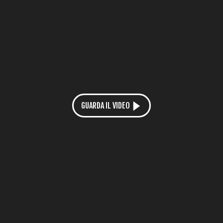
GUARDA IL VIDEO