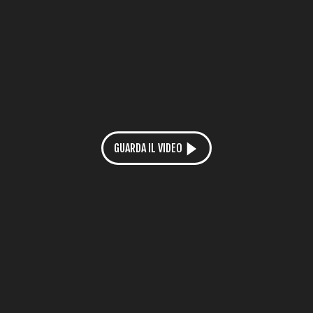
GUARDA IL VIDEO